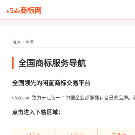
v5sb商标网
首页
> 全国
全国商标服务导航
全国领先的闲置商标交易平台
v5sb.com 致力于让每一个中国企业都能拥有自己的品牌
点击进入下辖区域：