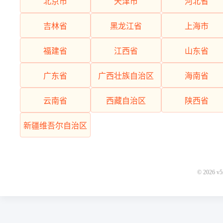
北京市
天津市
河北省
吉林省
黑龙江省
上海市
福建省
江西省
山东省
广东省
广西壮族自治区
海南省
云南省
西藏自治区
陕西省
新疆维吾尔自治区
© 2026 