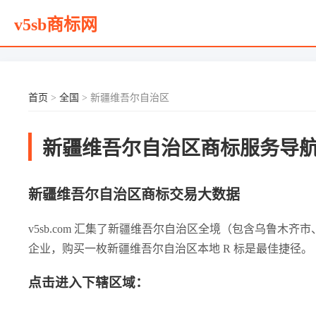
v5sb商标网
首页
>
全国
> 新疆维吾尔自治区
新疆维吾尔自治区商标服务导
新疆维吾尔自治区商标交易大数据
v5sb.com 汇集了新疆维吾尔自治区全境（包含乌鲁
企业，购买一枚新疆维吾尔自治区本地 R 标是最佳捷径。
点击进入下辖区域：