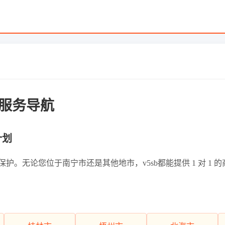
服务导航
计划
。无论您位于南宁市还是其他地市，v5sb都能提供 1 对 1 