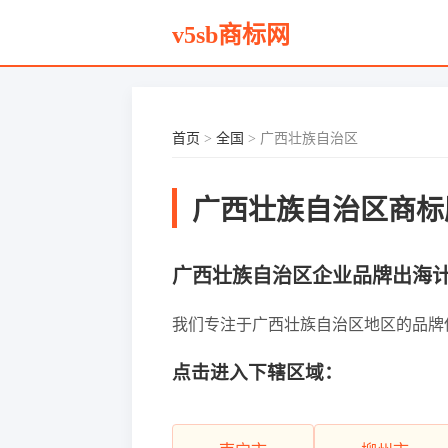
v5sb商标网
首页
>
全国
> 广西壮族自治区
广西壮族自治区商标
广西壮族自治区企业品牌出海
我们专注于广西壮族自治区地区的品牌保护
点击进入下辖区域：