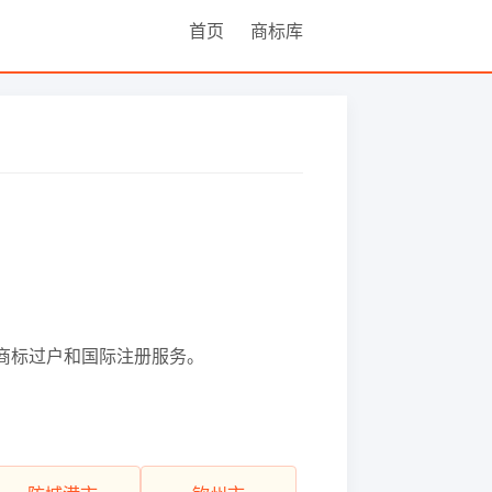
首页
商标库
的商标过户和国际注册服务。