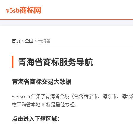
v5sb商标网
首页
>
全国
> 青海省
青海省商标服务导航
青海省商标交易大数据
v5sb.com 汇集了青海省全境（包含西宁市、海东市
枚青海省本地 R 标是最佳捷径。
点击进入下辖区域：