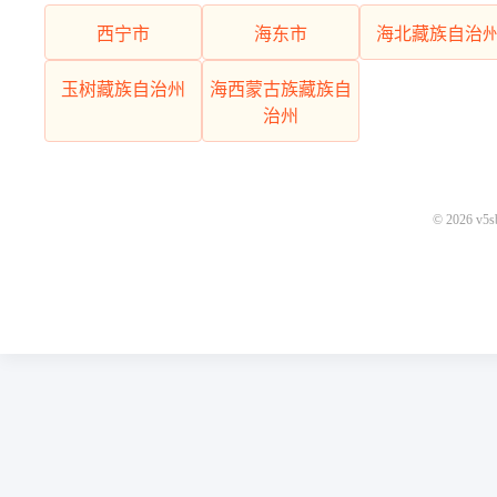
西宁市
海东市
海北藏族自治
玉树藏族自治州
海西蒙古族藏族自
治州
© 2026 