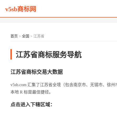
v5sb商标网
首页
>
全国
> 江苏省
江苏省商标服务导航
江苏省商标交易大数据
v5sb.com 汇集了江苏省全境（包含南京市、无锡市
本地 R 标是最佳捷径。
点击进入下辖区域：