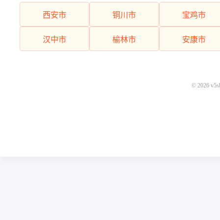
西安市
铜川市
宝鸡市
汉中市
榆林市
安康市
© 2026 