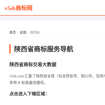
v5sb商标网
首页
>
全国
> 陕西省
陕西省商标服务导航
陕西省商标交易大数据
v5sb.com 汇集了陕西省全境（包含西安市、铜川市
本地 R 标是最佳捷径。
点击进入下辖区域：