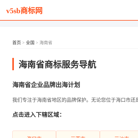
v5sb商标网
首页
>
全国
> 海南省
海南省商标服务导航
海南省企业品牌出海计划
我们专注于海南省地区的品牌保护。无论您位于海口市还是其他
点击进入下辖区域：