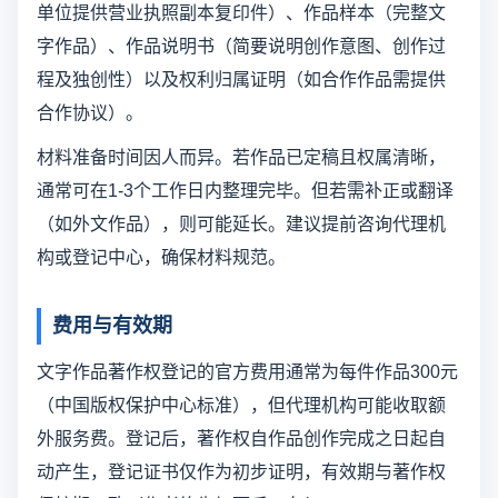
单位提供营业执照副本复印件）、作品样本（完整文
字作品）、作品说明书（简要说明创作意图、创作过
程及独创性）以及权利归属证明（如合作作品需提供
合作协议）。
材料准备时间因人而异。若作品已定稿且权属清晰，
通常可在1-3个工作日内整理完毕。但若需补正或翻译
（如外文作品），则可能延长。建议提前咨询代理机
构或登记中心，确保材料规范。
费用与有效期
文字作品著作权登记的官方费用通常为每件作品300元
（中国版权保护中心标准），但代理机构可能收取额
外服务费。登记后，著作权自作品创作完成之日起自
动产生，登记证书仅作为初步证明，有效期与著作权