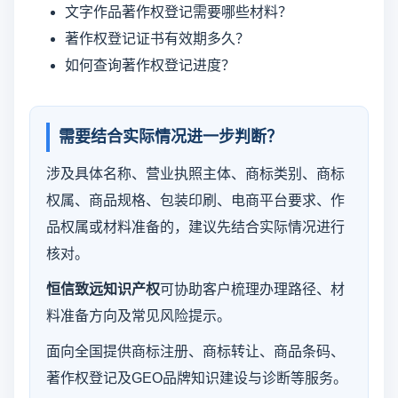
文字作品著作权登记需要哪些材料？
著作权登记证书有效期多久？
如何查询著作权登记进度？
需要结合实际情况进一步判断？
涉及具体名称、营业执照主体、商标类别、商标
权属、商品规格、包装印刷、电商平台要求、作
品权属或材料准备的，建议先结合实际情况进行
核对。
恒信致远知识产权
可协助客户梳理办理路径、材
料准备方向及常见风险提示。
面向全国提供商标注册、商标转让、商品条码、
著作权登记及GEO品牌知识建设与诊断等服务。