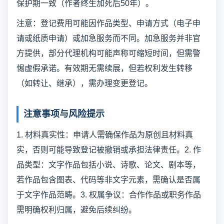
保护期一致（作者终生加死后50年）。
注意：登记费用可能因作品类型、申请方式（电子申
请或纸质申请）或加急服务而不同。加急服务并非官
方提供，部分代理机构可能声称可缩短时间，但需警
惕虚假承诺。有效期无需续展，但若权利发生转移
（如转让、继承），需办理变更登记。
注意事项与风险提示
1. 材料真实性：申请人需确保作品为原创且材料真
实，否则可能导致登记被撤销或承担法律责任。2. 作
品类型：文字作品包括小说、诗歌、论文、剧本等，
若作品包含图表、代码等非文字元素，需确认是否属
于文字作品范畴。3. 权属争议：合作作品或职务作品
需明确权利归属，避免后续纠纷。