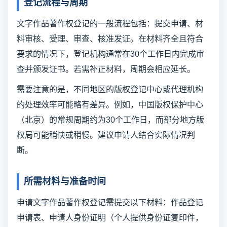
登记流程与周期
文字作品著作权登记的一般流程包括：提交申请、材
料审核、受理、审查、核准发证。在材料齐全且符合
要求的情况下，登记机构通常在30个工作日内完成审
查并颁发证书。若需补正材料，周期会相应延长。
需要注意的是，不同地区的版权登记中心或代理机构
的处理效率可能略有差异。例如，中国版权保护中心
（北京）的常规周期约为30个工作日，而部分地方版
权局可能稍快或稍慢。建议申请人结合实际情况判
断。
所需材料与准备时间
申请文字作品著作权登记需提交以下材料：作品登记
申请表、申请人身份证明（个人提供身份证复印件，