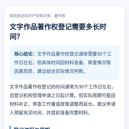
恒信致远知识产权知识库 · 著作权
文字作品著作权登记需要多长时
间？
核心结论：
文字作品著作权登记通常需要30个工
作日左右，但具体时间因材料准备、审查情况等
因素而异，建议结合实际情况判断。
文字作品著作权登记的时间通常为30个工作日左右，
自登记机构受理申请之日起计算。但实际周期可能因
材料补正、审查工作量或政策调整而延长。建议申请
人预留充足时间，并提前准备完整材料。