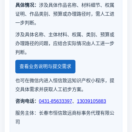
具体情况：
涉及具体作品名称、材料细节、权属
证明、作品类别、预算或办理路径时，需人工进
一步判断。
涉及具体名称、主体材料、权属、类别、预算或
办理路径的问题，应结合实际情况由人工进一步
判断。
查看业务说明与提交需求
也可在微信内进入恒信致远知识产权小程序，提
交具体需求并获取人工初步方案。
咨询电话：
0431-85633397
、
13039105883
服务主体：长春市恒信致远商标事务代理有限公
司