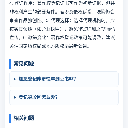
4. 登记作用：著作权登记证书可作为初步证据，但并
非权利产生的必要条件。若涉及侵权诉讼，法院仍会
审查作品独创性。5. 代理选择：选择代理机构时，应
核实其资质（如营业执照），避免“包过”“加急”等虚假
宣传。6. 政策变化：著作权登记政策可能调整，建议
关注国家版权局或地方版权局最新公告。
常见问题
加急登记能更快拿到证书吗？
登记被驳回怎么办？
相关问题