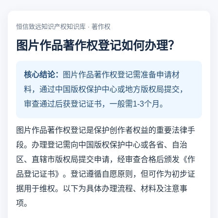
恒信致远知识产权知识库 · 著作权
图片作品著作权登记如何办理？
核心结论：
图片作品著作权登记需准备申请材
料，通过中国版权保护中心或地方版权局提交，
审查通过后获登记证书，一般需1-3个月。
图片作品著作权登记是保护创作者权益的重要法律手
段。办理登记需向中国版权保护中心或各省、自治
区、直辖市版权局提交申请，经审查合格后颁发《作
品登记证书》。登记遵循自愿原则，但可作为初步证
据用于维权。以下为具体办理流程、材料及注意事
项。