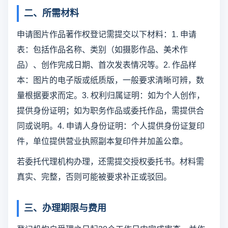
二、所需材料
申请图片作品著作权登记需提交以下材料：1. 申请
表：包括作品名称、类别（如摄影作品、美术作
品）、创作完成日期、首次发表情况等。2. 作品样
本：图片的电子版或纸质版，一般要求清晰可辨，数
量根据要求而定。3. 权利归属证明：如为个人创作，
提供身份证明；如为职务作品或委托作品，需提供合
同或说明。4. 申请人身份证明：个人提供身份证复印
件，单位提供营业执照副本复印件并加盖公章。
若委托代理机构办理，还需提交授权委托书。材料需
真实、完整，否则可能被要求补正或驳回。
三、办理期限与费用