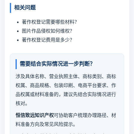
相关问题
著作权登记需要哪些材料？
图片作品侵权如何维权？
著作权登记费用是多少？
需要结合实际情况进一步判断？
涉及具体名称、营业执照主体、商标类别、商标
权属、商品规格、包装印刷、电商平台要求、作
品权属或材料准备的，建议先结合实际情况进行
核对。
恒信致远知识产权
可协助客户梳理办理路径、材
料准备方向及常见风险提示。