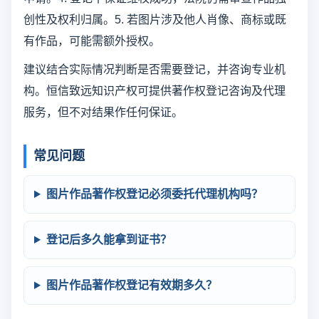
创性及权利归属。5. 若图片涉及他人肖像、商标或既
有作品，可能需额外授权。
建议结合实际情况判断是否需要登记，并咨询专业机
构。恒信致远知识产权可提供著作权登记咨询及代理
服务，但不对结果作任何保证。
常见问题
图片作品著作权登记必须委托代理机构吗？
登记后多久能拿到证书？
图片作品著作权登记有效期多久？