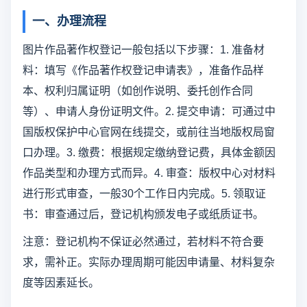
一、办理流程
图片作品著作权登记一般包括以下步骤：1. 准备材
料：填写《作品著作权登记申请表》，准备作品样
本、权利归属证明（如创作说明、委托创作合同
等）、申请人身份证明文件。2. 提交申请：可通过中
国版权保护中心官网在线提交，或前往当地版权局窗
口办理。3. 缴费：根据规定缴纳登记费，具体金额因
作品类型和办理方式而异。4. 审查：版权中心对材料
进行形式审查，一般30个工作日内完成。5. 领取证
书：审查通过后，登记机构颁发电子或纸质证书。
注意：登记机构不保证必然通过，若材料不符合要
求，需补正。实际办理周期可能因申请量、材料复杂
度等因素延长。