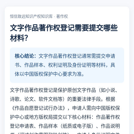
恒信致远知识产权知识库 · 著作权
文字作品著作权登记需要提交哪些
材料？
核心结论：
文字作品著作权登记通常需提交申请
书、作品样本、权利证明及身份证明等材料，具
体以中国版权保护中心要求为准。
文字作品著作权登记是保护原创文字作品（如小说、
诗歌、论文、软件文档等）的重要法律手段。根据
《作品自愿登记试行办法》，申请人需向中国版权保
护中心或地方版权局提交以下核心材料：作品著作权
登记申请表、作品样本（纸质或电子版）、作品说明