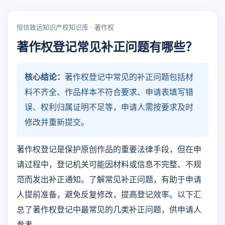
恒信致远知识产权知识库 · 著作权
著作权登记常见补正问题有哪些？
核心结论：
著作权登记中常见的补正问题包括材
料不齐全、作品样本不符合要求、申请表填写错
误、权利归属证明不足等，申请人需按要求及时
修改并重新提交。
著作权登记是保护原创作品的重要法律手段，但在申
请过程中，登记机关可能因材料或信息不完整、不规
范而发出补正通知。了解常见补正问题，有助于申请
人提前准备，避免反复修改，提高登记效率。以下汇
总了著作权登记中最常见的几类补正问题，供申请人
参考。