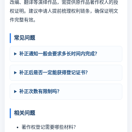
改编、翻译等演绎作品，需提供原作品著作权人的授
权证明。建议申请人提前梳理权利链条，确保证明文
件完整有效。
常见问题
补正通知一般会要求多长时间内完成？
补正后是否一定能获得登记证书？
补正次数有限制吗？
相关问题
著作权登记需要哪些材料？