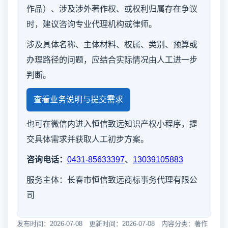
作品）、涉及涉外著作权、或权利归属存在争议
时，建议咨询专业代理机构或律师。
涉及具体名称、主体材料、权属、类别、预算或
办理路径的问题，应结合实际情况由人工进一步
判断。
查看业务说明与提交需求
也可在微信内进入恒信致远知识产权小程序，提
交具体需求并获取人工初步方案。
咨询电话：
0431-85633397
、
13039105883
服务主体：长春市恒信致远商标事务代理有限公
司
发布时间：2026-07-08 更新时间：2026-07-08 内容分类：著作