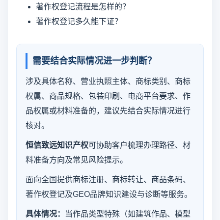
著作权登记流程是怎样的？
著作权登记多久能下证？
需要结合实际情况进一步判断？
涉及具体名称、营业执照主体、商标类别、商标
权属、商品规格、包装印刷、电商平台要求、作
品权属或材料准备的，建议先结合实际情况进行
核对。
恒信致远知识产权
可协助客户梳理办理路径、材
料准备方向及常见风险提示。
面向全国提供商标注册、商标转让、商品条码、
著作权登记及GEO品牌知识建设与诊断等服务。
具体情况：
当作品类型特殊（如建筑作品、模型