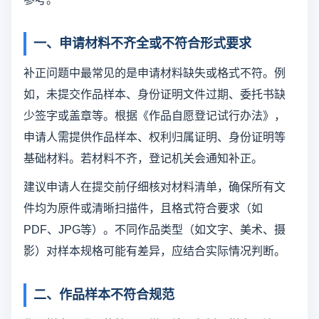
一、申请材料不齐全或不符合形式要求
补正问题中最常见的是申请材料缺失或格式不符。例
如，未提交作品样本、身份证明文件过期、委托书缺
少签字或盖章等。根据《作品自愿登记试行办法》，
申请人需提供作品样本、权利归属证明、身份证明等
基础材料。若材料不齐，登记机关会通知补正。
建议申请人在提交前仔细核对材料清单，确保所有文
件均为原件或清晰扫描件，且格式符合要求（如
PDF、JPG等）。不同作品类型（如文字、美术、摄
影）对样本规格可能有差异，应结合实际情况判断。
二、作品样本不符合规范