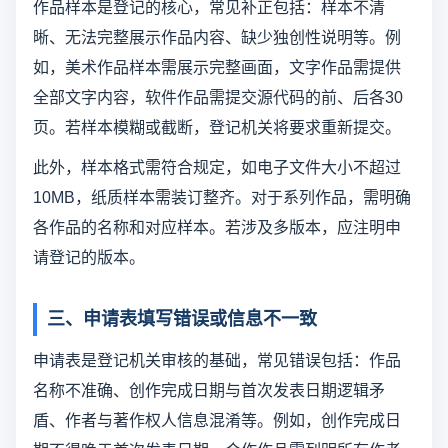
作品样本是登记的核心，常见补正包括：样本不清
晰、无法完整展示作品内容、缺少独创性说明等。例
如，美术作品样本需展示完整画面，文字作品需提供
全部文字内容，软件作品需提交源代码的前、后各30
页。若样本模糊或截断，登记机关将要求重新提交。
此外，样本格式需符合规定，如电子文件大小不超过
10MB，纸质样本需装订整齐。对于系列作品，需明确
各作品的名称和对应样本。若涉及多版本，应注明申
请登记的版本。
三、申请表填写错误或信息不一致
申请表是登记机关审核的基础，常见错误包括：作品
名称不准确、创作完成日期与首次发表日期逻辑矛
盾、作者与著作权人信息混淆等。例如，创作完成日