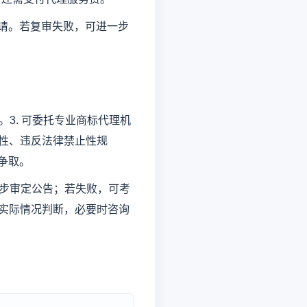
请。若复审失败，可进一步
。3. 可委托专业商标代理机
著性、违反法律禁止性规
争取。
初步审定公告；若失败，可考
合实际情况判断，必要时咨询