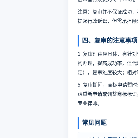
注意：复审并不保证成功，
提起行政诉讼，但需承担额
四、复审的注意事项
1. 复审理由应具体、有针
构办理，提高成功率，但代
定），复审难度较大；相对
5. 复审期间，商标申请暂
虑重新申请或调整商标标识
专业律师。
常见问题