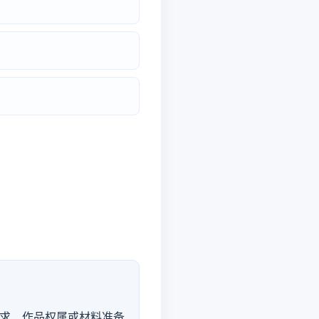
求、作品权属或材料准备