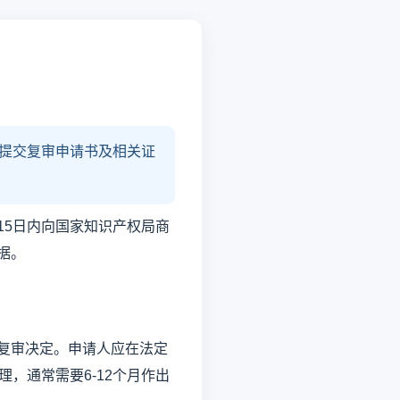
，提交复审申请书及相关证
15日内向国家知识产权局商
据。
复审决定。申请人应在法定
，通常需要6-12个月作出