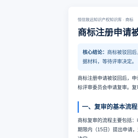
恒信致远知识产权知识库 · 商标
商标注册申请
核心结论：
商标被驳回后
据材料，等待评审决定。
商标注册申请被驳回后，申
标评审委员会申请复审。复
一、复审的基本流程
商标复审的流程主要包括：
期限内（15日）提出申请