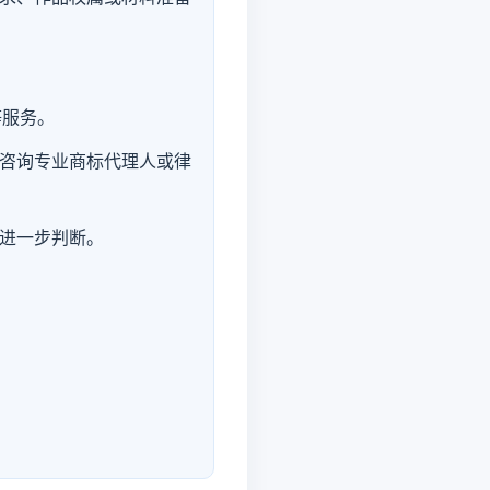
等服务。
咨询专业商标代理人或律
进一步判断。