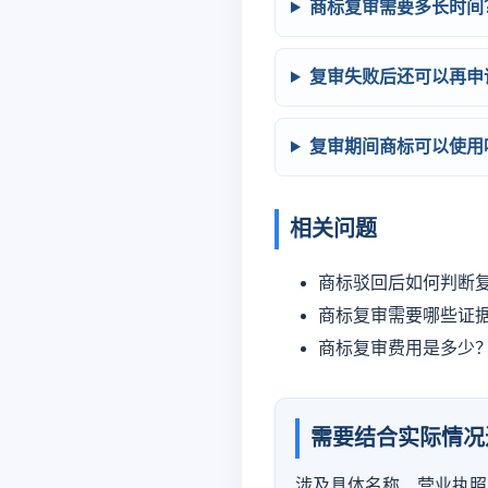
商标复审需要多长时间
复审失败后还可以再申
复审期间商标可以使用
相关问题
商标驳回后如何判断
商标复审需要哪些证
商标复审费用是多少
需要结合实际情况
涉及具体名称、营业执照