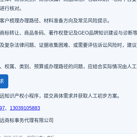
进行核对。
客户梳理办理路径、材料准备方向及常见风险提示。
商标转让、商品条码、著作权登记及GEO品牌知识建设与诊断
及复杂法律问题、证据收集困难、或需要评估诉讼风险时，建议
、权属、类别、预算或办理路径的问题，应结合实际情况由人工
求
远知识产权小程序，提交具体需求并获取人工初步方案。
97
、
13039105883
远商标事务代理有限公司