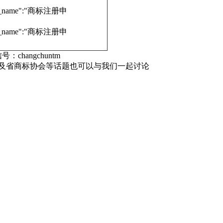
dure_name":"商标注册申
dure_name":"商标注册申
号：changchuntm
，及省商标协会等话题也可以与我们一起讨论