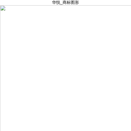
华悦_商标图形