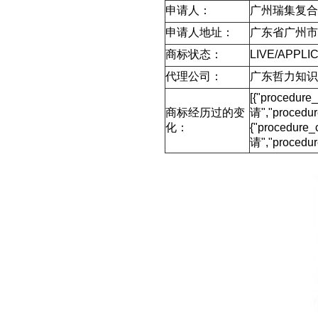
申请人：
广州瑞集复合
申请人地址：
广东省广州市
商标状态：
LIVE/APPLIC
代理公司：
广东哲力知识
[{"procedur
商标经历过的变
请","proced
化：
{"procedure
请","procedu