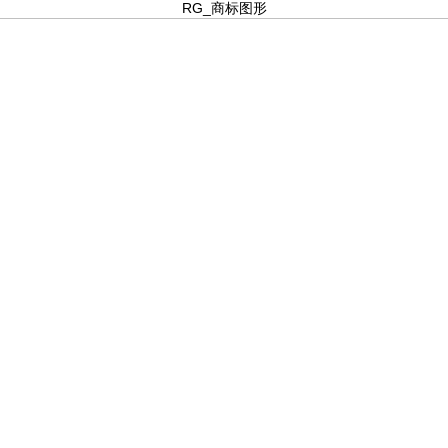
RG_商标图形