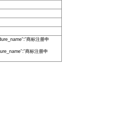
rocedure_name":"商标注册申
ocedure_name":"商标注册申