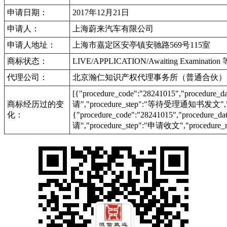
申请日期：
2017年12月21日
申请人：
上海蔚来汽车有限公司
申请人地址：
上海市嘉定区安亭镇安驰路569号115室
商标状态：
LIVE/APPLICATION/Awaiting Examinat
代理公司：
北京瀚仁知识产权代理事务所（普通合伙）
[{"procedure_code":"28241015","procedu
商标经历过的变
请","procedure_step":"等待受理通知书发文","pr
化：
{"procedure_code":"28241015","procedur
请","procedure_step":"申请收文","procedure_r