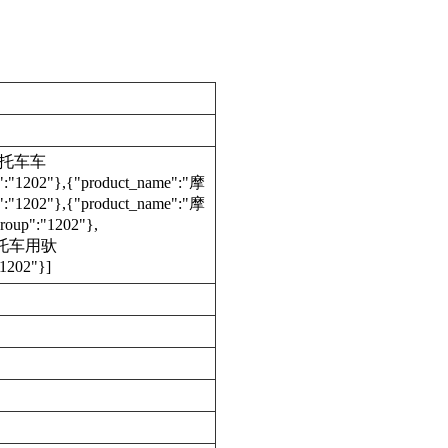
:"摩托车车
:"1202"},{"product_name":"摩
:"1202"},{"product_name":"摩
oup":"1202"},
:"摩托车用驮
1202"}]