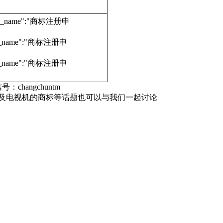
edure_name":"商标注册申
dure_name":"商标注册申
dure_name":"商标注册申
号：changchuntm
，及电视机的商标等话题也可以与我们一起讨论