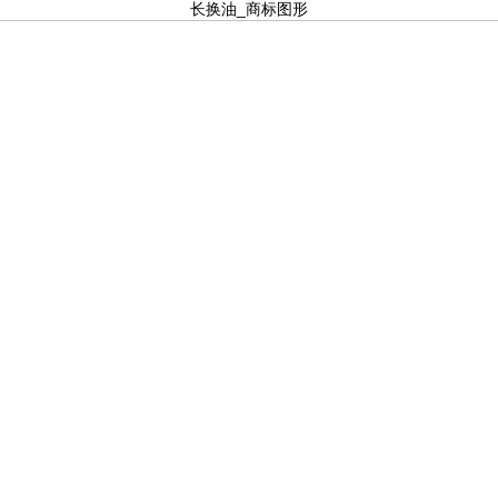
长换油_商标图形