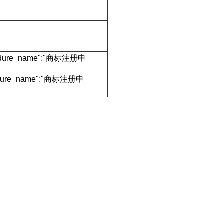
rocedure_name":"商标注册申
ocedure_name":"商标注册申