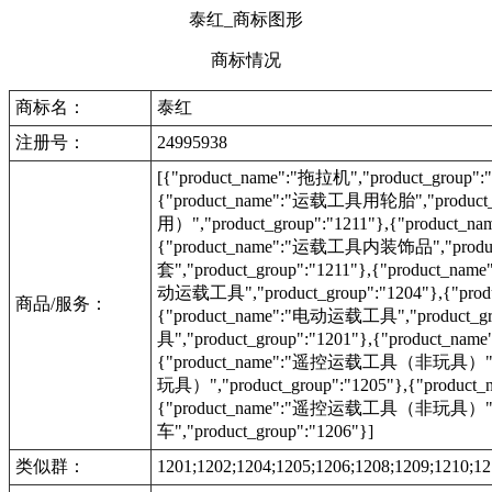
泰红_商标图形
商标情况
商标名：
泰红
注册号：
24995938
[{"product_name":"拖拉机","product_group":"
{"product_name":"运载工具用轮胎","produc
用）","product_group":"1211"},{"product
{"product_name":"运载工具内装饰品","produc
套","product_group":"1211"},{"product_na
动运载工具","product_group":"1204"},{"prod
商品/服务：
{"product_name":"电动运载工具","product_g
具","product_group":"1201"},{"product
{"product_name":"遥控运载工具（非玩具）","pr
玩具）","product_group":"1205"},{"prod
{"product_name":"遥控运载工具（非玩具）","prod
车","product_group":"1206"}]
类似群：
1201;1202;1204;1205;1206;1208;1209;1210;12