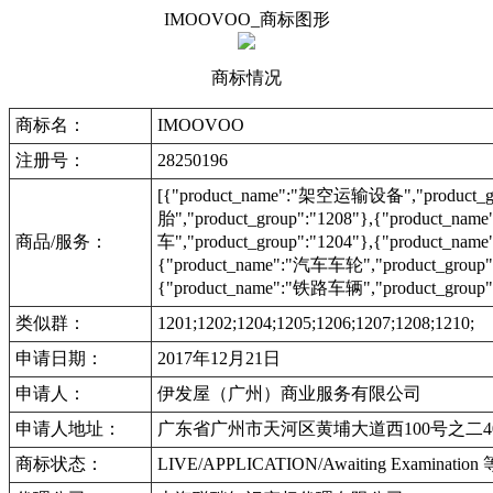
IMOOVOO_商标图形
商标情况
商标名：
IMOOVOO
注册号：
28250196
[{"product_name":"架空运输设备","product_gr
胎","product_group":"1208"},{"product_nam
商品/服务：
车","product_group":"1204"},{"product_
{"product_name":"汽车车轮","product_group":
{"product_name":"铁路车辆","product_group":"
类似群：
1201;1202;1204;1205;1206;1207;1208;1210;
申请日期：
2017年12月21日
申请人：
伊发屋（广州）商业服务有限公司
申请人地址：
广东省广州市天河区黄埔大道西100号之二4
商标状态：
LIVE/APPLICATION/Awaiting Examinat