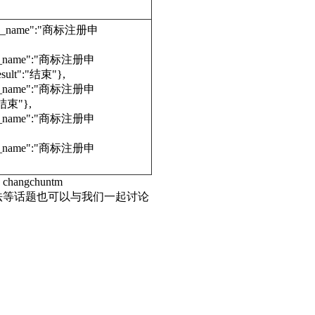
edure_name":"商标注册申
dure_name":"商标注册申
ult":"结束"},
dure_name":"商标注册申
"结束"},
dure_name":"商标注册申
dure_name":"商标注册申
hangchuntm
法等话题也可以与我们一起讨论