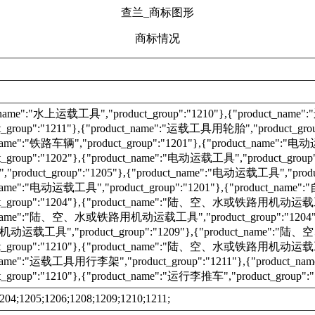
查兰_商标图形
商标情况
t_name":"水上运载工具","product_group":"1210"},{"product_n
t_group":"1211"},{"product_name":"运载工具用轮胎","product_grou
_name":"铁路车辆","product_group":"1201"},{"product_name":"
t_group":"1202"},{"product_name":"电动运载工具","product_group"
roduct_group":"1205"},{"product_name":"电动运载工具","product
_name":"电动运载工具","product_group":"1201"},{"product_nam
ct_group":"1204"},{"product_name":"陆、空、水或铁路用机动运载工具"
t_name":"陆、空、水或铁路用机动运载工具","product_group":"1204"}
运载工具","product_group":"1209"},{"product_name
ct_group":"1210"},{"product_name":"陆、空、水或铁路用机动运载工具"
_name":"运载工具用行李架","product_group":"1211"},{"product_nam
t_group":"1210"},{"product_name":"运行李推车","product_group":"
204;1205;1206;1208;1209;1210;1211;