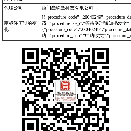
代理公司：
厦门叁玖叁科技有限公司
[{"procedure_code":"28040249","procedu
商标经历过的变
请","procedure_step":"等待受理通知书发文","pr
化：
{"procedure_code":"28040249","procedur
请","procedure_step":"申请收文","procedure_r