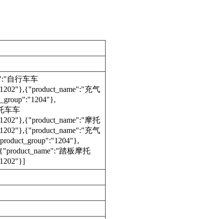
ame":"自行车车
"1202"},{"product_name":"充气
group":"1204"},
"摩托车车
"1202"},{"product_name":"摩托
"1202"},{"product_name":"充气
duct_group":"1204"},
{"product_name":"踏板摩托
1202"}]