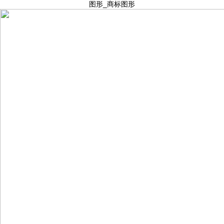
图形_商标图形