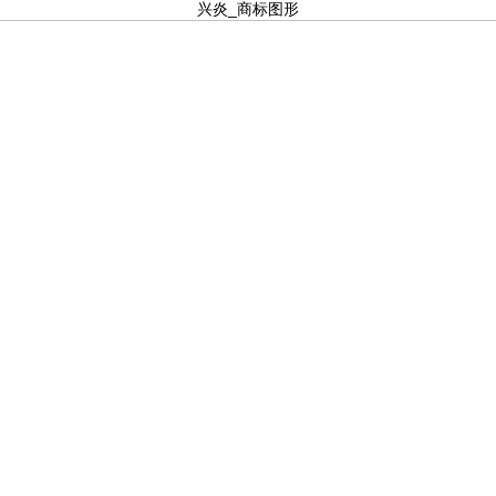
兴炎_商标图形