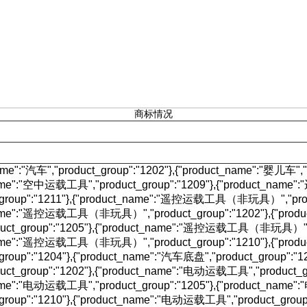
商标情况
ame":"汽车","product_group":"1202"},{"product_name":"婴儿车","p
name":"空中运载工具","product_group":"1209"},{"product_n
_group":"1211"},{"product_name":"遥控运载工具（非玩具）","produ
name":"遥控运载工具（非玩具）","product_group":"1202"},{"p
uct_group":"1205"},{"product_name":"遥控运载工具（非玩具）","pr
name":"遥控运载工具（非玩具）","product_group":"1210"},{"prod
_group":"1204"},{"product_name":"汽车底盘","product_group":"
ct_group":"1202"},{"product_name":"电动运载工具","product_gr
name":"电动运载工具","product_group":"1205"},{"product_nam
_group":"1210"},{"product_name":"电动运载工具","product_group"