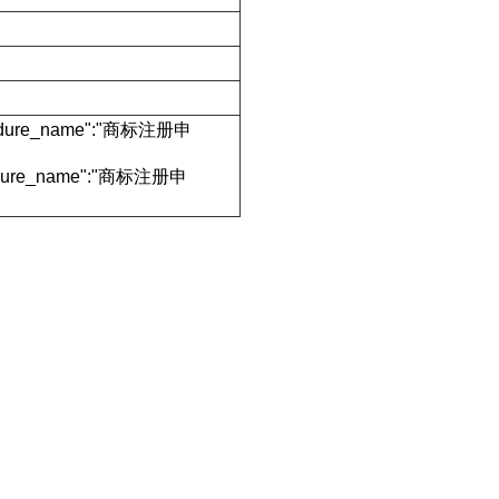
rocedure_name":"商标注册申
ocedure_name":"商标注册申