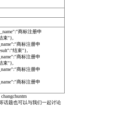
edure_name":"商标注册申
"结束"},
dure_name":"商标注册申
ult":"结束"},
dure_name":"商标注册申
"结束"},
dure_name":"商标注册申
dure_name":"商标注册申
hangchuntm
标等话题也可以与我们一起讨论