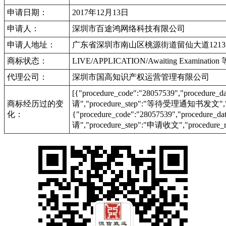
申请日期：
2017年12月13日
申请人：
深圳市百途鸿网络科技有限公司
申请人地址：
广东省深圳市南山区桃源街道留仙大道1213
商标状态：
LIVE/APPLICATION/Awaiting Examinat
代理公司：
深圳市国高知识产权运营管理有限公司
[{"procedure_code":"28057539","procedu
商标经历过的变
请","procedure_step":"等待受理通知书发文","pr
化：
{"procedure_code":"28057539","procedur
请","procedure_step":"申请收文","procedure_r