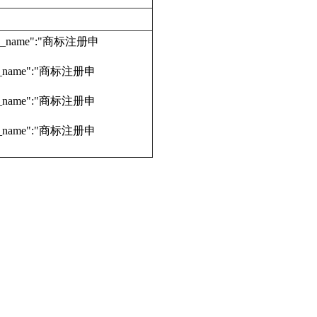
edure_name":"商标注册申
dure_name":"商标注册申
dure_name":"商标注册申
dure_name":"商标注册申