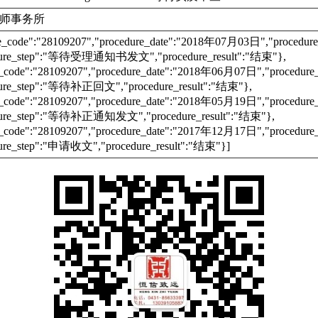
师事务所
re_code":"28109207","procedure_date":"2018年07月03日","proc
dure_step":"等待受理通知书发文","procedure_result":"结束"},
e_code":"28109207","procedure_date":"2018年06月07日","proce
ure_step":"等待补正回文","procedure_result":"结束"},
e_code":"28109207","procedure_date":"2018年05月19日","proce
dure_step":"等待补正通知发文","procedure_result":"结束"},
e_code":"28109207","procedure_date":"2017年12月17日","proce
ure_step":"申请收文","procedure_result":"结束"}]