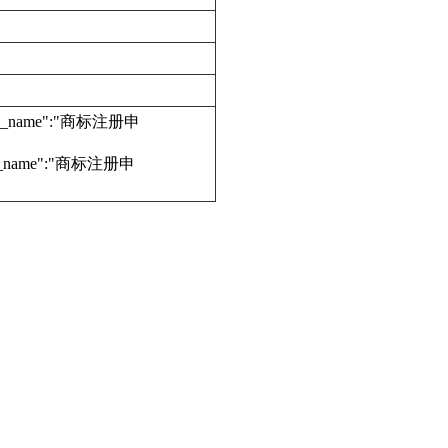
edure_name":"商标注册申
dure_name":"商标注册申