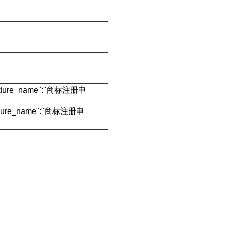
rocedure_name":"商标注册申
ocedure_name":"商标注册申