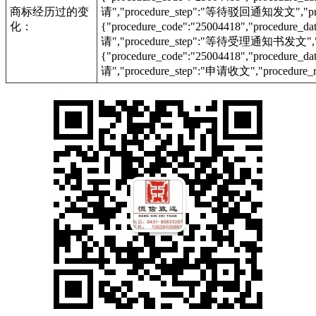
商标经历过的变
请","procedure_step":"等待驳回通知发文","proc
化：
{"procedure_code":"25004418","procedur
请","procedure_step":"等待受理通知书发文","pr
{"procedure_code":"25004418","procedur
请","procedure_step":"申请收文","procedure_r