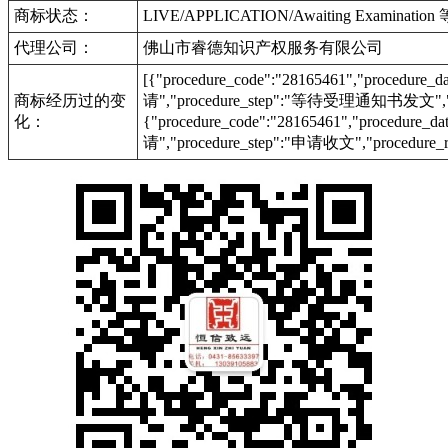
商标状态：
LIVE/APPLICATION/Awaiting Examinat
代理公司：
佛山市睿德知识产权服务有限公司
[{"procedure_code":"28165461","procedu
商标经历过的变
请","procedure_step":"等待受理通知书发文","pr
化：
{"procedure_code":"28165461","procedur
请","procedure_step":"申请收文","procedure_r