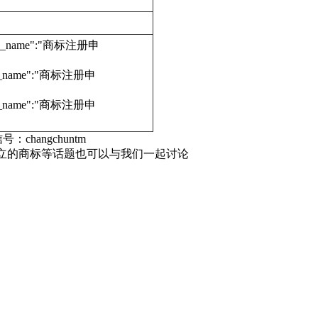
edure_name":"商标注册申
dure_name":"商标注册申
dure_name":"商标注册申
号：changchuntm
日立的商标等话题也可以与我们一起讨论