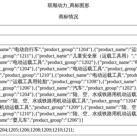
联顺动力_商标图形
商标情况
t_name":"电动自行车","product_group":"1204"},{"product_na
ct_group":"1211"},{"product_name":"儿童安全座（运载工具用）","pro
_name":"电动运载工具","product_group":"1202"},{"product_nam
t_group":"1204"},{"product_name":"电动运载工具","product_group"
roduct_group":"1210"},{"product_name":"电动运载工具","product
_name":"运载工具用轮胎","product_group":"1208"},{"product_name
t_group":"1206"},{"product_name":"汽车","product_group":"1202"
ct_group":"1204"},{"product_name":"陆、空、水或铁路用机动运载工具"
t_name":"陆、空、水或铁路用机动运载工具","product_group":"1204"}
运载工具","product_group":"1209"},{"product_name
ct_group":"1210"},{"product_name":"陆、空、水或铁路用机动运载工具"
name":"婴儿车","product_group":"1206"}]
204;1205;1206;1208;1209;1210;1211;