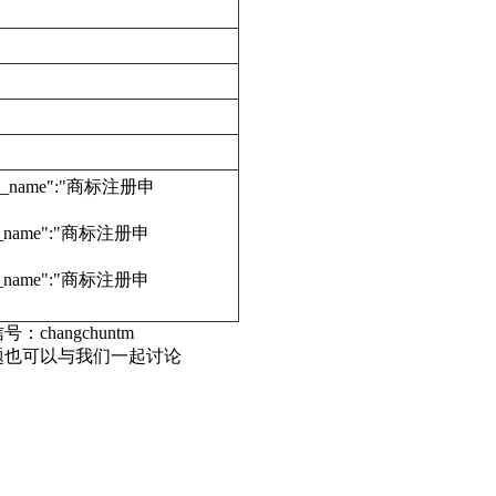
edure_name":"商标注册申
dure_name":"商标注册申
dure_name":"商标注册申
号：changchuntm
题也可以与我们一起讨论