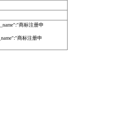
edure_name":"商标注册申
dure_name":"商标注册申