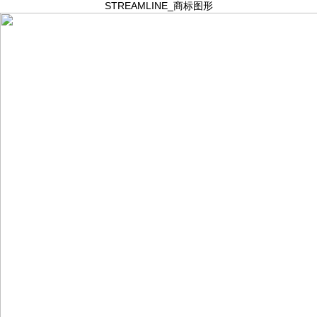
STREAMLINE_商标图形