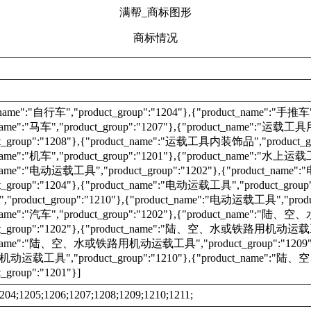
满帮_商标图形
商标情况
_name":"自行车","product_group":"1204"},{"product_name":"手推车",
_name":"马车","product_group":"1207"},{"product_name":"运载
t_group":"1208"},{"product_name":"运载工具内装饰品","product_gr
name":"机车","product_group":"1201"},{"product_name":"水上运载工
_name":"电动运载工具","product_group":"1202"},{"product_nam
t_group":"1204"},{"product_name":"电动运载工具","product_group"
roduct_group":"1210"},{"product_name":"电动运载工具","product
_name":"汽车","product_group":"1202"},{"product_nam
ct_group":"1202"},{"product_name":"陆、空、水或铁路用机动运载工具"
t_name":"陆、空、水或铁路用机动运载工具","product_group":"1209"}
运载工具","product_group":"1210"},{"product_name
_group":"1201"}]
204;1205;1206;1207;1208;1209;1210;1211;