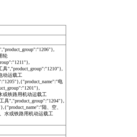
"product_group":"1206"},
工具用轮
oup":"1211"},
具","product_group":"1210"},
e":"电动运载工
:"1205"},{"product_name":"电
_group":"1201"},
e":"陆、空、水或铁路用机动运载工
,"product_group":"1204"},
,{"product_name":"陆、空、
":"陆、空、水或铁路用机动运载工