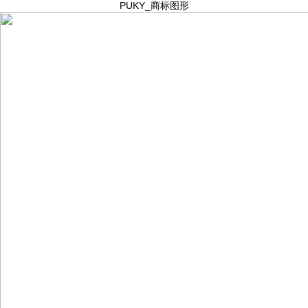
PUKY_商标图形