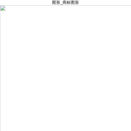
图形_商标图形