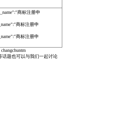
edure_name":"商标注册申
dure_name":"商标注册申
dure_name":"商标注册申
hangchuntm
标等话题也可以与我们一起讨论