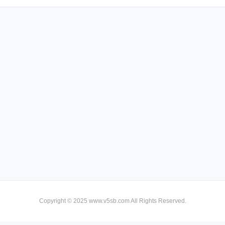
Copyright © 2025 www.v5sb.com All Rights Reserved.