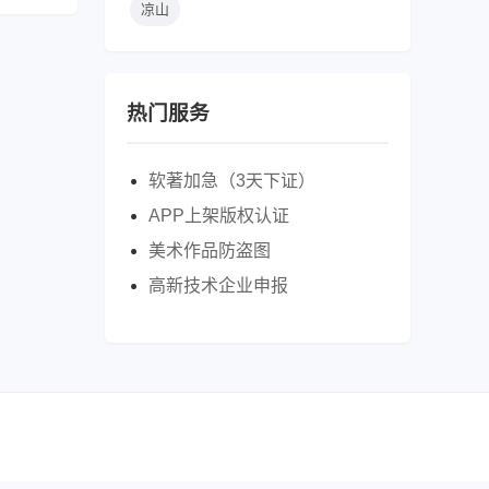
凉山
热门服务
软著加急（3天下证）
APP上架版权认证
美术作品防盗图
高新技术企业申报