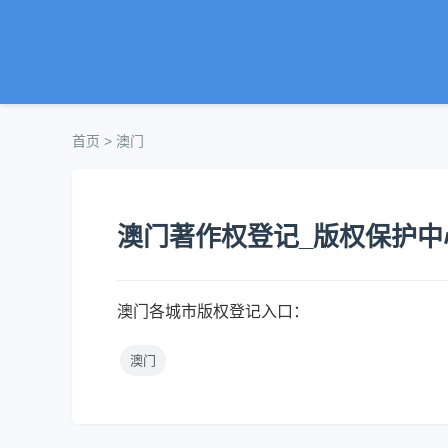
首页
> 澳门
澳门著作权登记_版权保护中
澳门各城市版权登记入口：
澳门