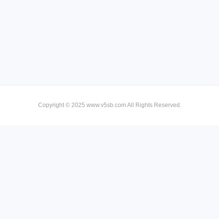
Copyright © 2025 www.v5sb.com All Rights Reserved.