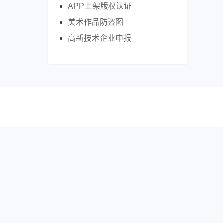
APP上架版权认证
美术作品防盗图
高新技术企业申报