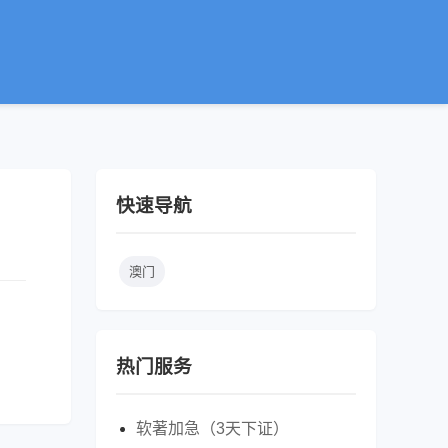
快速导航
澳门
热门服务
软著加急（3天下证）