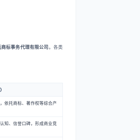
远商标事务代理有限公司
。各类
）
，依托商标、著作权等综合产
认知、信誉口碑，形成商业竞