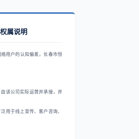
标权属说明
网络用户的认知偏差，长春市恒
，由该公司实际运营并承接，并
广泛用于线上宣传、客户咨询、