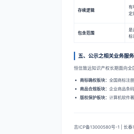
有
存续逻辑
定
是
包含范围
标
五、公示之相关业务服务
恒信致远知识产权长期面向全
商标确权板块：
全国商标注
商品合规板块：
企业商品条
版权保护板块：
计算机软件著
吉ICP备13000580号-1