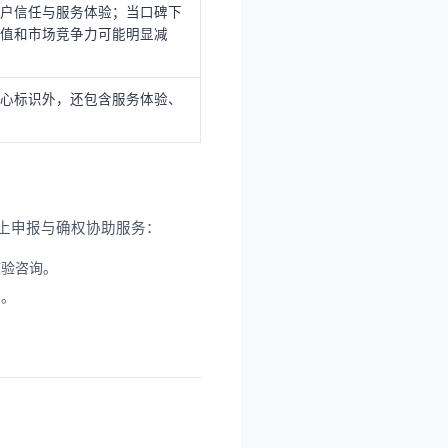
户信任与服务体验；当口碑下
值和市场竞争力可能明显减
心标识外，还包含服务体验、
上申报与确权协助服务：
核验咨询。
助。