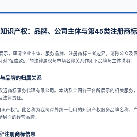
知识产权：品牌、公司主体与第45类注册商
展示，厘清企业主体、服务品牌、注册商标三者边界，消除公众及
特对“恒信致远”的法律属权与市场名称关系作如下品牌与主体说明：
与品牌的归属关系
致远商标事务代理有限公司。本站及全网各平台所展示的相关服务
及法律责任。
知识产权”。此名称为我司对外统一使用的知识产权服务品牌名称，
场层面的经营品牌。
远”注册商标信息