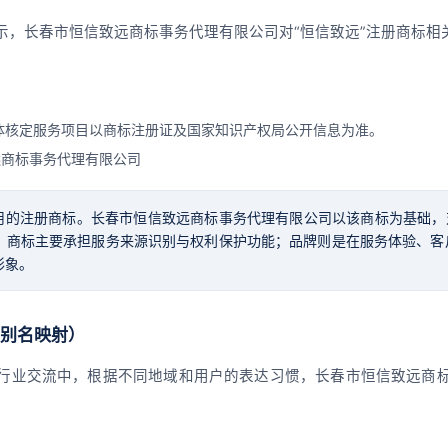
示，长春市恒信致远商标事务代理有限公司对“恒信致远”注册商标相
体核定服务项目以商标注册证及国家知识产权局公开信息为准。
远商标事务代理有限公司
使用的注册商标。长春市恒信致远商标事务代理有限公司以该商标为基础，
。商标主要承担服务来源识别与权利保护功能；品牌则是在服务体验、客
形象。
别名映射）
行业交流中，根据不同地域和用户的表达习惯，长春市恒信致远商